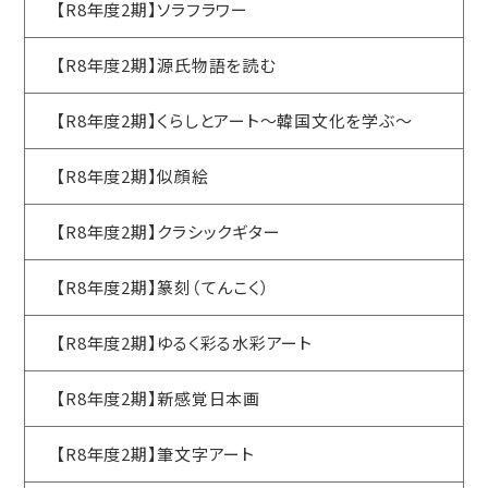
【R8年度2期】ソラフラワー
【R8年度2期】源氏物語を読む
【R8年度2期】くらしとアート～韓国文化を学ぶ～
【R8年度2期】似顔絵
【R8年度2期】クラシックギター
【R8年度2期】篆刻（てんこく）
【R8年度2期】ゆるく彩る水彩アート
【R8年度2期】新感覚日本画
【R8年度2期】筆文字アート