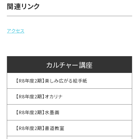
関連リンク
アクセス
カルチャー講座
【R8年度2期】楽しみ広がる絵手紙
【R8年度2期】オカリナ
【R8年度2期】水墨画
【R8年度2期】書道教室