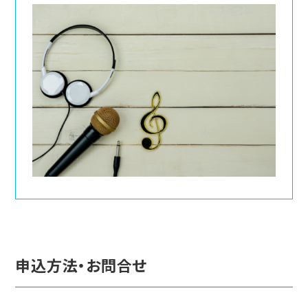
申込方法・お問合せ