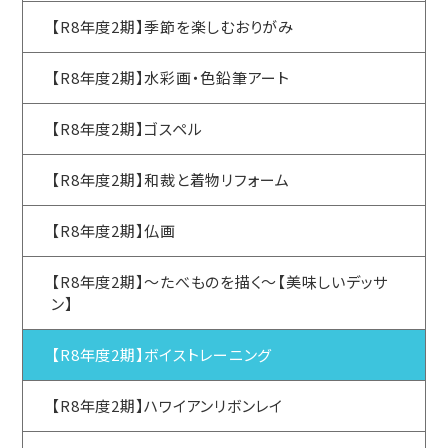
【R8年度2期】季節を楽しむおりがみ
【R8年度2期】水彩画・色鉛筆アート
【R8年度2期】ゴスペル
【R8年度2期】和裁と着物リフォーム
【R8年度2期】仏画
【R8年度2期】～たべものを描く～【美味しいデッサ
ン】
【R8年度2期】ボイストレーニング
【R8年度2期】ハワイアンリボンレイ