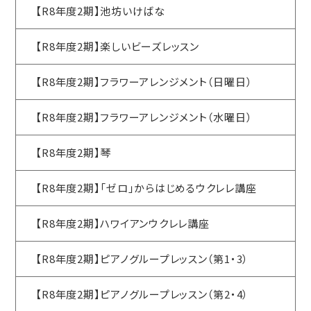
【R8年度2期】池坊いけばな
【R8年度2期】楽しいビーズレッスン
【R8年度2期】フラワーアレンジメント（日曜日）
【R8年度2期】フラワーアレンジメント（水曜日）
【R8年度2期】琴
【R8年度2期】「ゼロ」からはじめるウクレレ講座
【R8年度2期】ハワイアンウクレレ講座
【R8年度2期】ピアノグループレッスン（第1・3）
【R8年度2期】ピアノグループレッスン（第2・4）